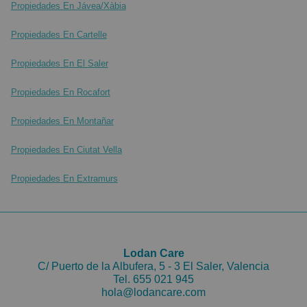
Propiedades En Jávea/Xàbia
Propiedades En Cartelle
Propiedades En El Saler
Propiedades En Rocafort
Propiedades En Montañar
Propiedades En Ciutat Vella
Propiedades En Extramurs
Lodan Care
C/ Puerto de la Albufera, 5 - 3 El Saler, Valencia
Tel.
655 021 945
hola@lodancare.com