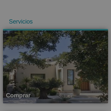
Servicios
Comprar