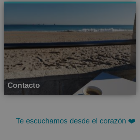
Contacto
Te escuchamos desde el corazón ❤️