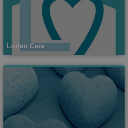
Lodan Care