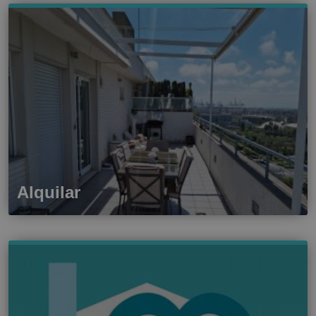
Alquilar