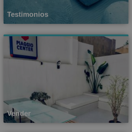
Testimonios
Vender