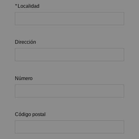
*
Localidad
Dirección
Número
Código postal