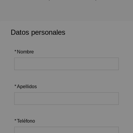
Datos personales
*
Nombre
*
Apellidos
*
Teléfono