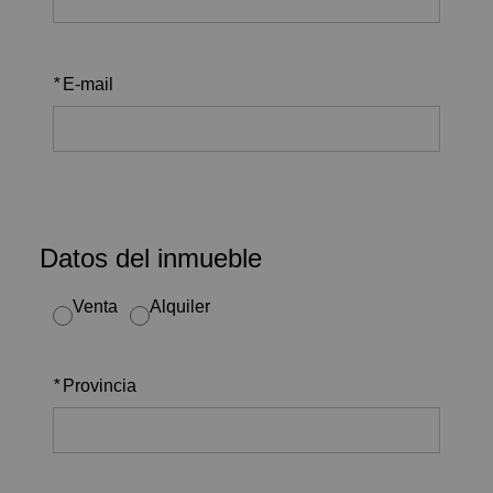
*
E-mail
Datos del inmueble
Venta
Alquiler
*
Provincia