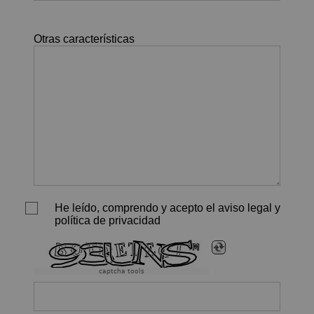
Otras características
He leído, comprendo y acepto el aviso legal y
política de privacidad
captcha tools