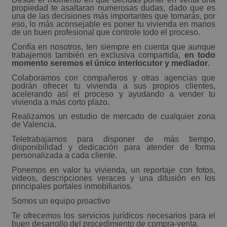
propiedad te asaltaran numerosas dudas, dado que es
una de las decisiones más importantes que tomarás, por
eso, lo más aconsejable es poner tu vivienda en manos
de un buen profesional que controle todo el proceso.
Confía en nosotros, ten siempre en cuenta que aunque
trabajemos también en exclusiva compartida,
en todo
momento seremos el único interlocutor y mediador
.
Colaboramos con compañeros y otras agencias que
podrán ofrecer tu vivienda a sus propios clientes,
acelerando así el proceso y ayudando a vender tu
vivienda a más corto plazo.
Realizamos un estudio de mercado de cualquier zona
de Valencia.
Teletrabajamos para disponer de más tiempo,
disponibilidad y dedicación para atender de forma
personalizada a cada cliente.
Ponemos en valor tu vivienda, un reportaje con fotos,
videos, descripciones veraces y una difusión en los
principales portales inmobiliarios.
Somos un equipo proactivo
Te ofrecemos los servicios jurídicos necesarios para el
buen desarrollo del procedimiento de compra-venta.