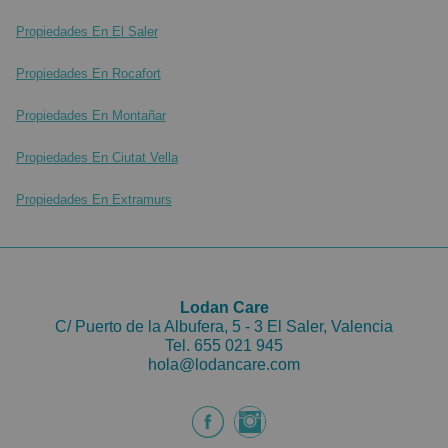
Propiedades En El Saler
Propiedades En Rocafort
Propiedades En Montañar
Propiedades En Ciutat Vella
Propiedades En Extramurs
Lodan Care
C/ Puerto de la Albufera, 5 - 3 El Saler, Valencia
Tel.
655 021 945
hola@lodancare.com