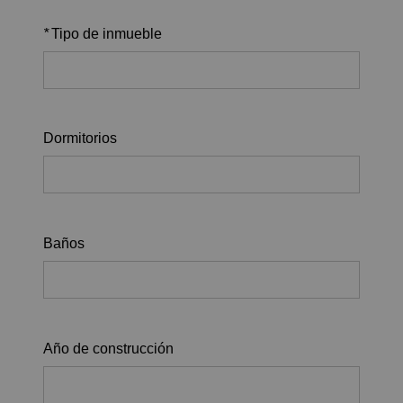
*
Tipo de inmueble
Dormitorios
Baños
Año de construcción