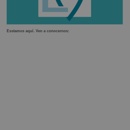
Esstamos aquí. Ven a conocernos: