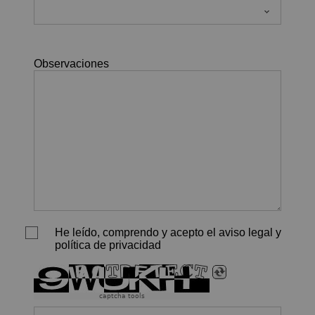
Observaciones
He leído, comprendo y acepto el aviso legal y
política de privacidad
captcha tools