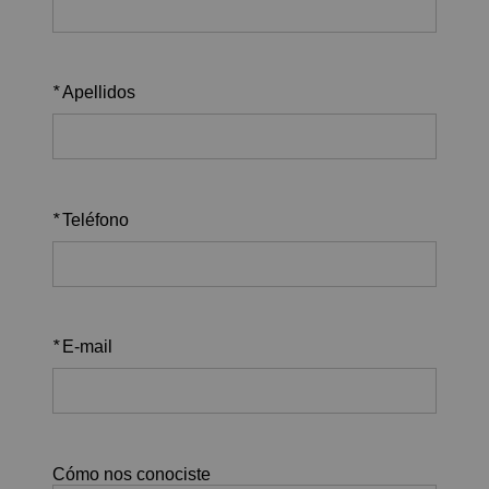
*
Apellidos
*
Teléfono
*
E-mail
Cómo nos conociste