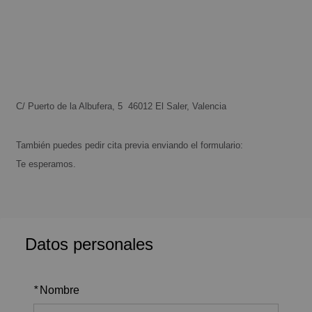
C/ Puerto de la Albufera, 5 46012 El Saler, Valencia
También puedes pedir cita previa enviando el formulario:
Te esperamos.
Datos personales
*
Nombre