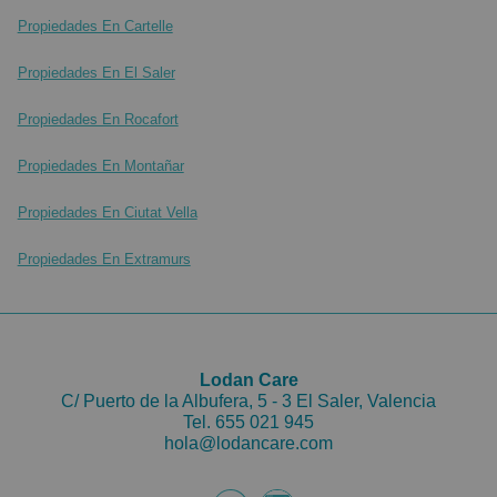
Propiedades En Cartelle
Propiedades En El Saler
Propiedades En Rocafort
Propiedades En Montañar
Propiedades En Ciutat Vella
Propiedades En Extramurs
Lodan Care
C/ Puerto de la Albufera, 5 - 3 El Saler, Valencia
Tel.
655 021 945
hola@lodancare.com